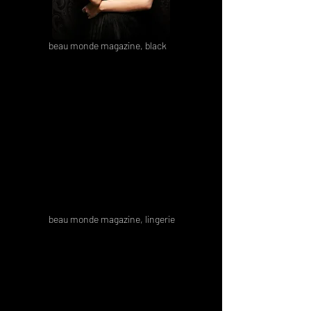
beau monde magazine, black
beau monde magazine, lingerie