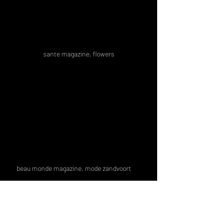
sante magazine, flowers
beau monde magazine, mode zandvoort